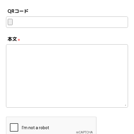
QRコード
本文
※