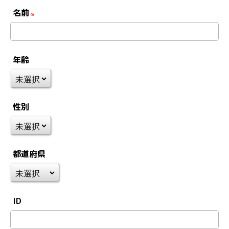
名前
※
年齢
性別
都道府県
ID