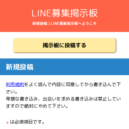
LINE募集掲示板
新規投稿 | LINE募集掲示板へようこそ
掲示板に投稿する
新規投稿
利用規約
をよく読んで内容に同意してから書き込んで下
さい。
卑猥な書き込み、出会いを求める書き込みは禁止してい
ますので絶対にやめて下さい。
は必須項目です。
※