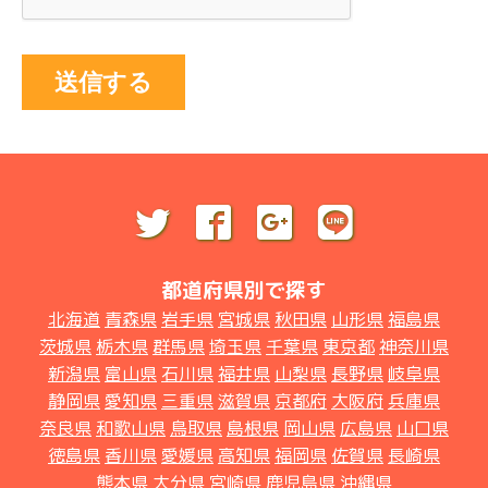
送信する
都道府県別で探す
北海道
青森県
岩手県
宮城県
秋田県
山形県
福島県
茨城県
栃木県
群馬県
埼玉県
千葉県
東京都
神奈川県
新潟県
富山県
石川県
福井県
山梨県
長野県
岐阜県
静岡県
愛知県
三重県
滋賀県
京都府
大阪府
兵庫県
奈良県
和歌山県
鳥取県
島根県
岡山県
広島県
山口県
徳島県
香川県
愛媛県
高知県
福岡県
佐賀県
長崎県
熊本県
大分県
宮崎県
鹿児島県
沖縄県