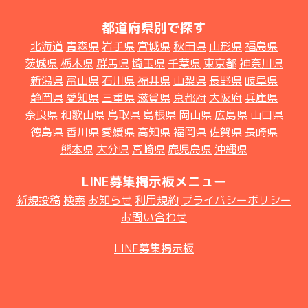
都道府県別で探す
北海道
青森県
岩手県
宮城県
秋田県
山形県
福島県
茨城県
栃木県
群馬県
埼玉県
千葉県
東京都
神奈川県
新潟県
富山県
石川県
福井県
山梨県
長野県
岐阜県
静岡県
愛知県
三重県
滋賀県
京都府
大阪府
兵庫県
奈良県
和歌山県
鳥取県
島根県
岡山県
広島県
山口県
徳島県
香川県
愛媛県
高知県
福岡県
佐賀県
長崎県
熊本県
大分県
宮崎県
鹿児島県
沖縄県
LINE募集掲示板メニュー
新規投稿
検索
お知らせ
利用規約
プライバシーポリシー
お問い合わせ
LINE募集掲示板