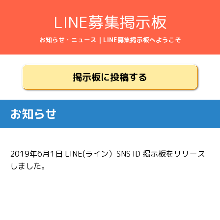
LINE募集掲示板
お知らせ・ニュース | LINE募集掲示板へようこそ
掲示板に投稿する
お知らせ
2019年6月1日
LINE(ライン）SNS ID 掲示板をリリース
しました。