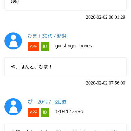
(笑)
2020-02-02 08:01:29
ひま！
30代
/
新潟
gunslinger-bones
APP
ID
や、ほんと、ひま！
2020-02-02 07:56:00
ぴー
20代
/
北海道
tk04132986
APP
ID