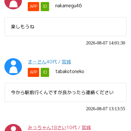
nakamegu46
APP
ID
楽しもうね
2026-08-07 14:01:30
まーさん
40代
/
宮城
tabakotoneko
APP
ID
今から駅前行くんですが良かったら連絡ください
2026-08-07 13:13:55
みっちゃん18さい
10代
/
宮城