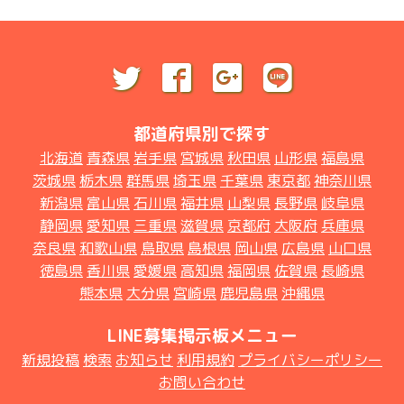
都道府県別で探す
北海道
青森県
岩手県
宮城県
秋田県
山形県
福島県
茨城県
栃木県
群馬県
埼玉県
千葉県
東京都
神奈川県
新潟県
富山県
石川県
福井県
山梨県
長野県
岐阜県
静岡県
愛知県
三重県
滋賀県
京都府
大阪府
兵庫県
奈良県
和歌山県
鳥取県
島根県
岡山県
広島県
山口県
徳島県
香川県
愛媛県
高知県
福岡県
佐賀県
長崎県
熊本県
大分県
宮崎県
鹿児島県
沖縄県
LINE募集掲示板メニュー
新規投稿
検索
お知らせ
利用規約
プライバシーポリシー
お問い合わせ