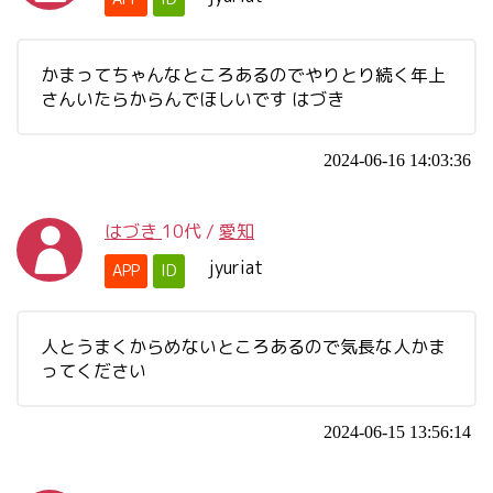
かまってちゃんなところあるのでやりとり続く年上
さんいたらからんでほしいです はづき
2024-06-16 14:03:36
はづき
10代
/
愛知
jyuriat
APP
ID
人とうまくからめないところあるので気長な人かま
ってください
2024-06-15 13:56:14