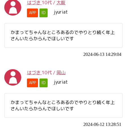
はづき
10代
/
大阪
jyuriat
APP
ID
かまってちゃんなところあるのでやりとり続く年上
さんいたらからんでほしいです
2024-06-13 14:29:04
はづき
10代
/
岡山
jyuriat
APP
ID
かまってちゃんなところあるのでやりとり続く年上
さんいたらからんでほしいです
2024-06-12 13:28:51