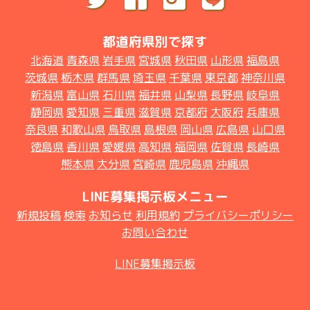
都道府県別で探す
北海道
青森県
岩手県
宮城県
秋田県
山形県
福島県
茨城県
栃木県
群馬県
埼玉県
千葉県
東京都
神奈川県
新潟県
富山県
石川県
福井県
山梨県
長野県
岐阜県
静岡県
愛知県
三重県
滋賀県
京都府
大阪府
兵庫県
奈良県
和歌山県
鳥取県
島根県
岡山県
広島県
山口県
徳島県
香川県
愛媛県
高知県
福岡県
佐賀県
長崎県
熊本県
大分県
宮崎県
鹿児島県
沖縄県
LINE募集掲示板メニュー
新規投稿
検索
お知らせ
利用規約
プライバシーポリシー
お問い合わせ
LINE募集掲示板