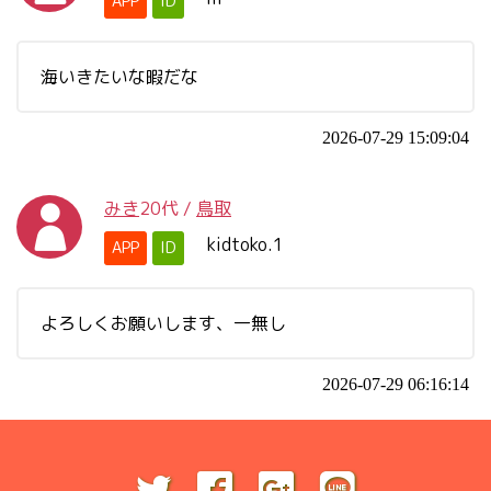
APP
ID
海いきたいな暇だな
2026-07-29 15:09:04
みき
20代
/
鳥取
kidtoko.1
APP
ID
よろしくお願いします、一無し
2026-07-29 06:16:14