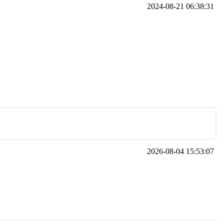
2024-08-21 06:38:31
2026-08-04 15:53:07