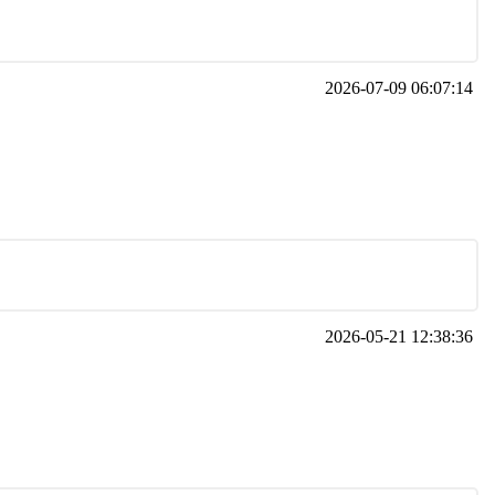
2026-07-09 06:07:14
2026-05-21 12:38:36