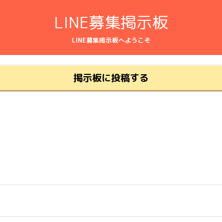
LINE募集掲示板
LINE募集掲示板へようこそ
掲示板に投稿する