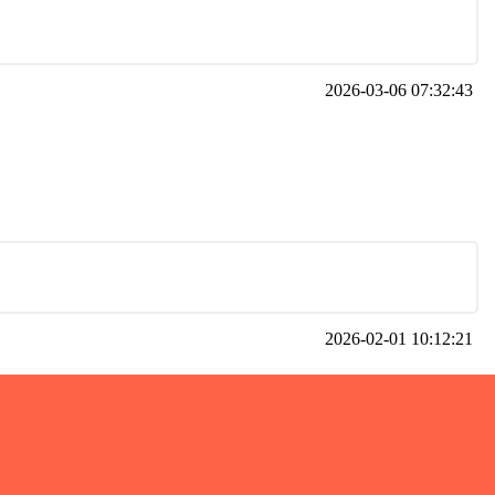
2026-03-06 07:32:43
2026-02-01 10:12:21