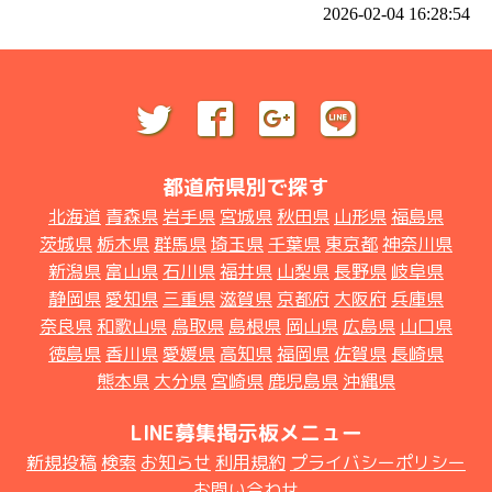
2026-02-04 16:28:54
都道府県別で探す
北海道
青森県
岩手県
宮城県
秋田県
山形県
福島県
茨城県
栃木県
群馬県
埼玉県
千葉県
東京都
神奈川県
新潟県
富山県
石川県
福井県
山梨県
長野県
岐阜県
静岡県
愛知県
三重県
滋賀県
京都府
大阪府
兵庫県
奈良県
和歌山県
鳥取県
島根県
岡山県
広島県
山口県
徳島県
香川県
愛媛県
高知県
福岡県
佐賀県
長崎県
熊本県
大分県
宮崎県
鹿児島県
沖縄県
LINE募集掲示板メニュー
新規投稿
検索
お知らせ
利用規約
プライバシーポリシー
お問い合わせ