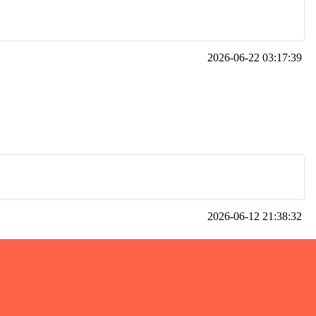
2026-06-22 03:17:39
2026-06-12 21:38:32