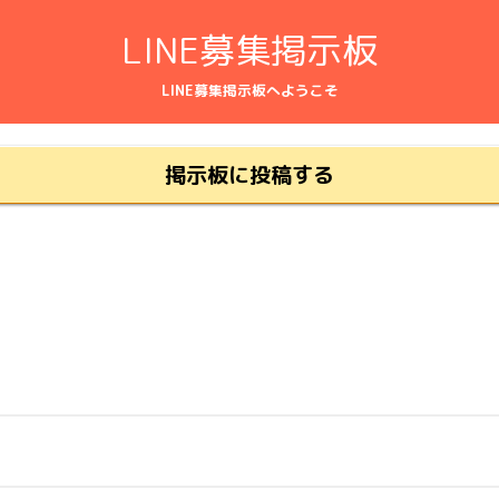
LINE募集掲示板
LINE募集掲示板へようこそ
掲示板に投稿する