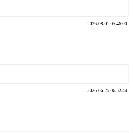
2026-08-01 05:46:00
2026-06-25 06:52:44