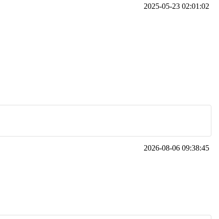
2025-05-23 02:01:02
2026-08-06 09:38:45