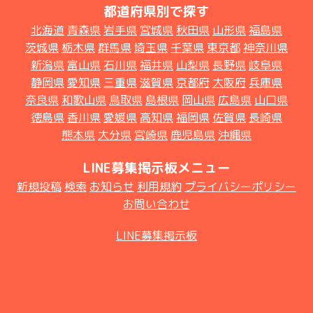
都道府県別で探す
北海道
青森県
岩手県
宮城県
秋田県
山形県
福島県
茨城県
栃木県
群馬県
埼玉県
千葉県
東京都
神奈川県
新潟県
富山県
石川県
福井県
山梨県
長野県
岐阜県
静岡県
愛知県
三重県
滋賀県
京都府
大阪府
兵庫県
奈良県
和歌山県
鳥取県
島根県
岡山県
広島県
山口県
徳島県
香川県
愛媛県
高知県
福岡県
佐賀県
長崎県
熊本県
大分県
宮崎県
鹿児島県
沖縄県
LINE募集掲示板メニュー
新規投稿
検索
お知らせ
利用規約
プライバシーポリシー
お問い合わせ
LINE募集掲示板