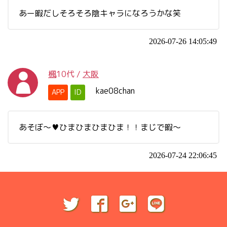
あー暇だしそろそろ陰キャラになろうかな笑
2026-07-26 14:05:49
楓
10代
/
大阪
kae08chan
APP
ID
あそぼ～♥ひまひまひまひま！！まじで暇～
2026-07-24 22:06:45