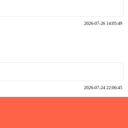
2026-07-26 14:05:49
2026-07-24 22:06:45