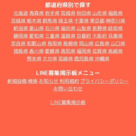
都道府県別で探す
北海道
青森県
岩手県
宮城県
秋田県
山形県
福島県
茨城県
栃木県
群馬県
埼玉県
千葉県
東京都
神奈川県
新潟県
富山県
石川県
福井県
山梨県
長野県
岐阜県
静岡県
愛知県
三重県
滋賀県
京都府
大阪府
兵庫県
奈良県
和歌山県
鳥取県
島根県
岡山県
広島県
山口県
徳島県
香川県
愛媛県
高知県
福岡県
佐賀県
長崎県
熊本県
大分県
宮崎県
鹿児島県
沖縄県
LINE募集掲示板メニュー
新規投稿
検索
お知らせ
利用規約
プライバシーポリシー
お問い合わせ
LINE募集掲示板