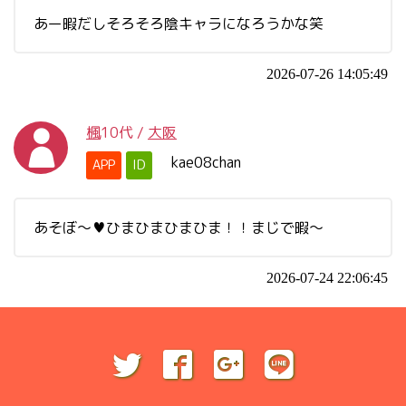
あー暇だしそろそろ陰キャラになろうかな笑
2026-07-26 14:05:49
楓
10代
/
大阪
kae08chan
APP
ID
あそぼ～♥ひまひまひまひま！！まじで暇～
2026-07-24 22:06:45