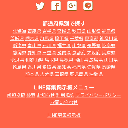
都道府県別で探す
北海道
青森県
岩手県
宮城県
秋田県
山形県
福島県
茨城県
栃木県
群馬県
埼玉県
千葉県
東京都
神奈川県
新潟県
富山県
石川県
福井県
山梨県
長野県
岐阜県
静岡県
愛知県
三重県
滋賀県
京都府
大阪府
兵庫県
奈良県
和歌山県
鳥取県
島根県
岡山県
広島県
山口県
徳島県
香川県
愛媛県
高知県
福岡県
佐賀県
長崎県
熊本県
大分県
宮崎県
鹿児島県
沖縄県
LINE募集掲示板メニュー
新規投稿
検索
お知らせ
利用規約
プライバシーポリシー
お問い合わせ
LINE募集掲示板