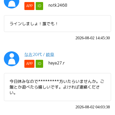
notk2468
APP
ID
ラインしましょ！誰でも！
2026-08-02 14:45:30
なお
20代
/
岐阜
haya27.r
APP
ID
今日休みなので*********方いたらいませんか。ご
飯とか遊べたら嬉しいです。よければ連絡くださ
い。
2026-08-02 04:03:38