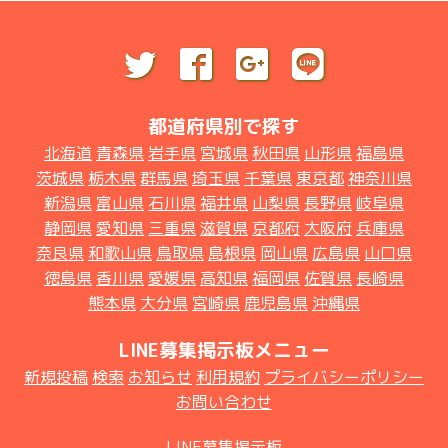
都道府県別で探す
北海道
青森県
岩手県
宮城県
秋田県
山形県
福島県
茨城県
栃木県
群馬県
埼玉県
千葉県
東京都
神奈川県
新潟県
富山県
石川県
福井県
山梨県
長野県
岐阜県
静岡県
愛知県
三重県
滋賀県
京都府
大阪府
兵庫県
奈良県
和歌山県
鳥取県
島根県
岡山県
広島県
山口県
徳島県
香川県
愛媛県
高知県
福岡県
佐賀県
長崎県
熊本県
大分県
宮崎県
鹿児島県
沖縄県
LINE募集掲示板メニュー
新規投稿
検索
お知らせ
利用規約
プライバシーポリシー
お問い合わせ
LINE募集掲示板