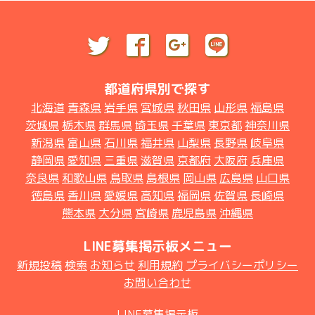
都道府県別で探す
北海道
青森県
岩手県
宮城県
秋田県
山形県
福島県
茨城県
栃木県
群馬県
埼玉県
千葉県
東京都
神奈川県
新潟県
富山県
石川県
福井県
山梨県
長野県
岐阜県
静岡県
愛知県
三重県
滋賀県
京都府
大阪府
兵庫県
奈良県
和歌山県
鳥取県
島根県
岡山県
広島県
山口県
徳島県
香川県
愛媛県
高知県
福岡県
佐賀県
長崎県
熊本県
大分県
宮崎県
鹿児島県
沖縄県
LINE募集掲示板メニュー
新規投稿
検索
お知らせ
利用規約
プライバシーポリシー
お問い合わせ
LINE募集掲示板