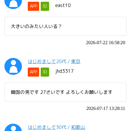
east10
APP
ID
大きいのみたい人いる？
2026-07-22 16:58:20
はじめまして
20代
/
東京
jhd3317
APP
ID
韓国の男です 27さいです よろしくお願いします
2026-07-17 13:28:11
はじめまして
30代
/
和歌山