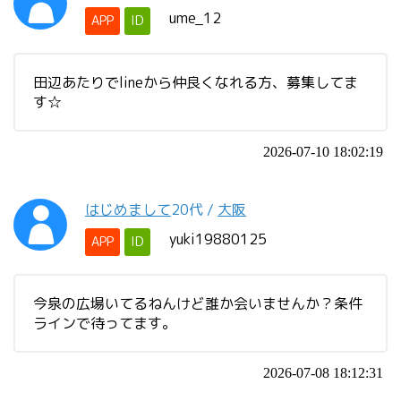
ume_12
APP
ID
田辺あたりでlineから仲良くなれる方、募集してま
す☆
2026-07-10 18:02:19
はじめまして
20代
/
大阪
yuki19880125
APP
ID
今泉の広場いてるねんけど誰か会いませんか？条件
ラインで待ってます。
2026-07-08 18:12:31