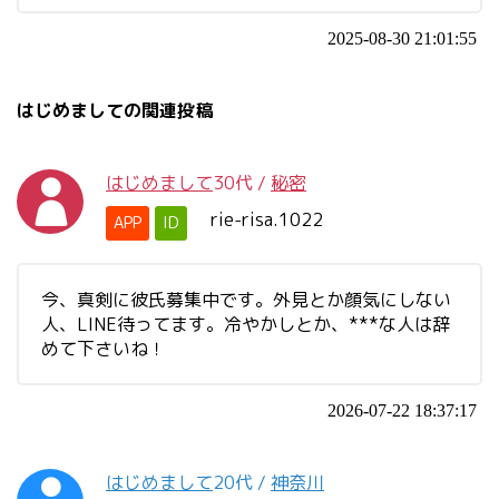
2025-08-30 21:01:55
はじめましての関連投稿
はじめまして
30代
/
秘密
rie-risa.1022
APP
ID
今、真剣に彼氏募集中です。外見とか顔気にしない
人、LINE待ってます。冷やかしとか、***な人は辞
めて下さいね！
2026-07-22 18:37:17
はじめまして
20代
/
神奈川