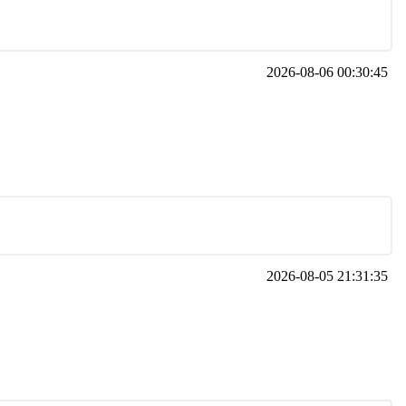
2026-08-06 00:30:45
2026-08-05 21:31:35