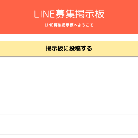
LINE募集掲示板
LINE募集掲示板へようこそ
掲示板に投稿する