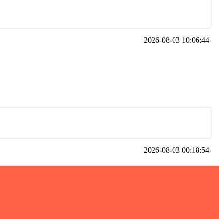
2026-08-03 10:06:44
2026-08-03 00:18:54