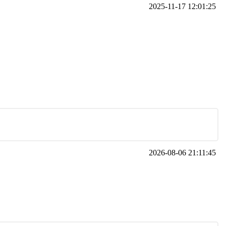
2025-11-17 12:01:25
2026-08-06 21:11:45