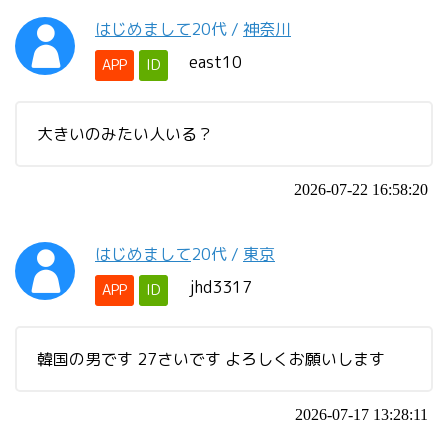
はじめまして
20代
/
神奈川
east10
APP
ID
大きいのみたい人いる？
2026-07-22 16:58:20
はじめまして
20代
/
東京
jhd3317
APP
ID
韓国の男です 27さいです よろしくお願いします
2026-07-17 13:28:11