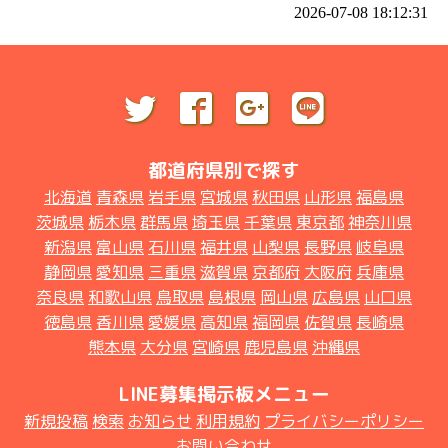
2026-07-08 18:12:31
都道府県別で探す
北海道
青森県
岩手県
宮城県
秋田県
山形県
福島県
茨城県
栃木県
群馬県
埼玉県
千葉県
東京都
神奈川県
新潟県
富山県
石川県
福井県
山梨県
長野県
岐阜県
静岡県
愛知県
三重県
滋賀県
京都府
大阪府
兵庫県
奈良県
和歌山県
鳥取県
島根県
岡山県
広島県
山口県
徳島県
香川県
愛媛県
高知県
福岡県
佐賀県
長崎県
熊本県
大分県
宮崎県
鹿児島県
沖縄県
LINE募集掲示板メニュー
新規投稿
検索
お知らせ
利用規約
プライバシーポリシー
お問い合わせ