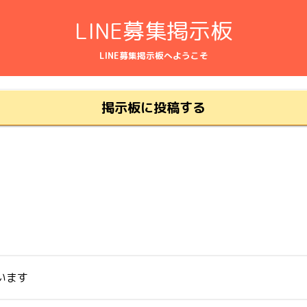
LINE募集掲示板
LINE募集掲示板へようこそ
掲示板に投稿する
います