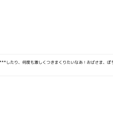
**********したり、何度も激しくつきまくりたいなあ！おば