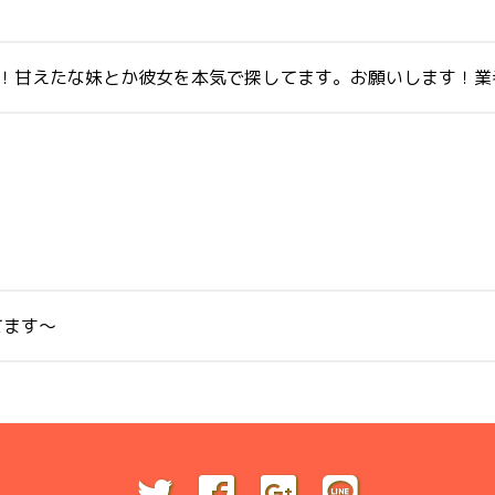
さい！甘えたな妹とか彼女を本気で探してます。お願いします！
てます〜