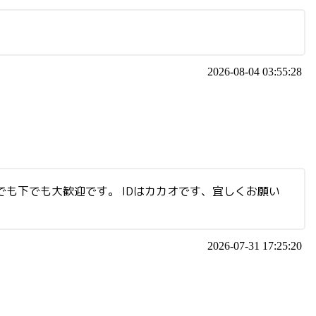
2026-08-04 03:55:28
も下でも大歓迎です。 IDはカカオです、宜しくお願い
2026-07-31 17:25:20