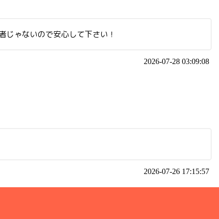
業者じゃないので安心して下さい！
2026-07-28 03:09:08
2026-07-26 17:15:57