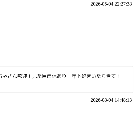
2026-05-04 22:27:38
さま、ぽちゃさん歓迎！見た目自信あり 年下好きいたらきて！
2026-08-04 14:48:13