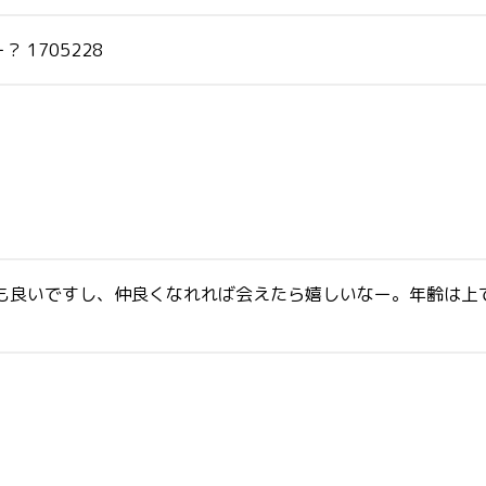
1705228
も良いですし、仲良くなれれば会えたら嬉しいなー。年齢は上で