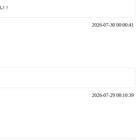
さい！
2026-07-30 00:00:41
2026-07-29 08:10:39