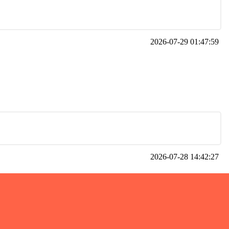
2026-07-29 01:47:59
2026-07-28 14:42:27