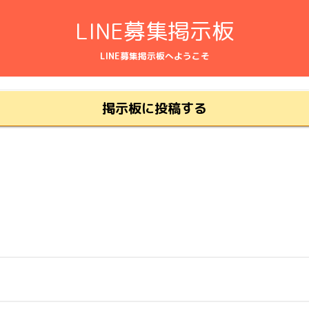
LINE募集掲示板
LINE募集掲示板へようこそ
掲示板に投稿する