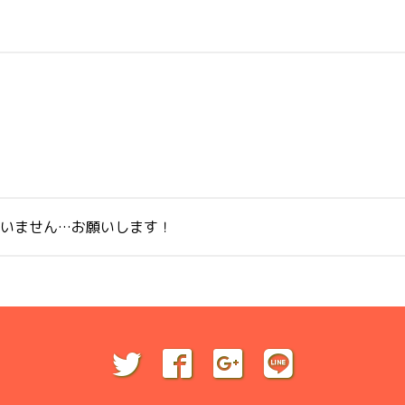
問いません…お願いします！