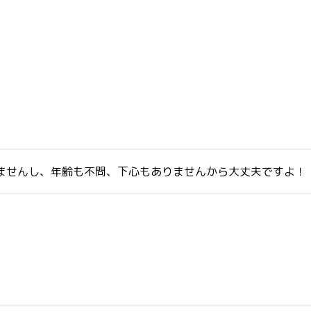
ませんし、年齢も不問、下心もありませんから大丈夫ですよ！