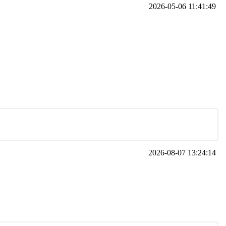
2026-05-06 11:41:49
2026-08-07 13:24:14