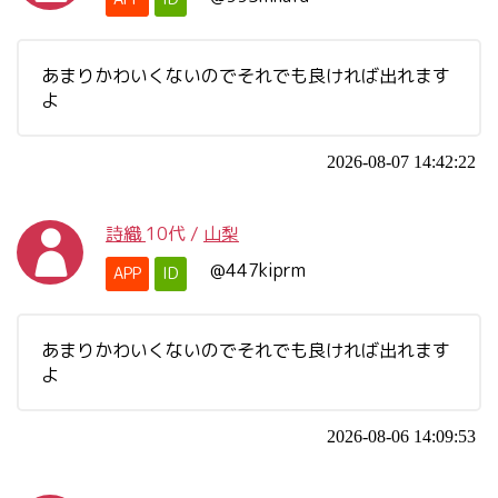
あまりかわいくないのでそれでも良ければ出れます
よ
2026-08-07 14:42:22
詩織
10代
/
山梨
@447kiprm
APP
ID
あまりかわいくないのでそれでも良ければ出れます
よ
2026-08-06 14:09:53