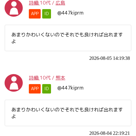
詩織
10代
/
広島
@447kiprm
APP
ID
あまりかわいくないのでそれでも良ければ出れます
よ
2026-08-05 14:19:38
詩織
10代
/
熊本
@447kiprm
APP
ID
あまりかわいくないのでそれでも良ければ出れます
よ
2026-08-04 22:19:21