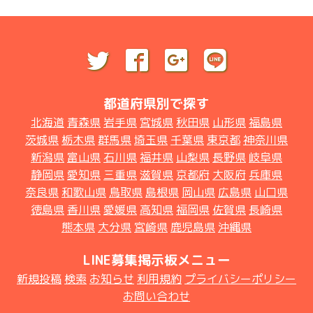
都道府県別で探す
北海道
青森県
岩手県
宮城県
秋田県
山形県
福島県
茨城県
栃木県
群馬県
埼玉県
千葉県
東京都
神奈川県
新潟県
富山県
石川県
福井県
山梨県
長野県
岐阜県
静岡県
愛知県
三重県
滋賀県
京都府
大阪府
兵庫県
奈良県
和歌山県
鳥取県
島根県
岡山県
広島県
山口県
徳島県
香川県
愛媛県
高知県
福岡県
佐賀県
長崎県
熊本県
大分県
宮崎県
鹿児島県
沖縄県
LINE募集掲示板メニュー
新規投稿
検索
お知らせ
利用規約
プライバシーポリシー
お問い合わせ