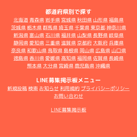
都道府県別で探す
北海道
青森県
岩手県
宮城県
秋田県
山形県
福島県
茨城県
栃木県
群馬県
埼玉県
千葉県
東京都
神奈川県
新潟県
富山県
石川県
福井県
山梨県
長野県
岐阜県
静岡県
愛知県
三重県
滋賀県
京都府
大阪府
兵庫県
奈良県
和歌山県
鳥取県
島根県
岡山県
広島県
山口県
徳島県
香川県
愛媛県
高知県
福岡県
佐賀県
長崎県
熊本県
大分県
宮崎県
鹿児島県
沖縄県
LINE募集掲示板メニュー
新規投稿
検索
お知らせ
利用規約
プライバシーポリシー
お問い合わせ
LINE募集掲示板