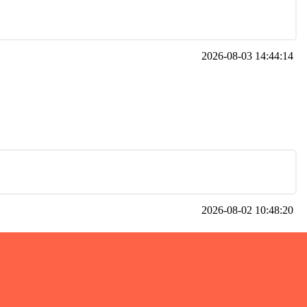
2026-08-03 14:44:14
2026-08-02 10:48:20