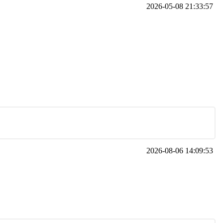
2026-05-08 21:33:57
2026-08-06 14:09:53