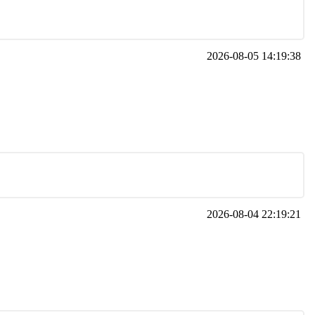
2026-08-05 14:19:38
2026-08-04 22:19:21