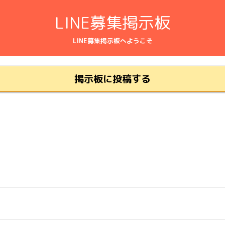
LINE募集掲示板
LINE募集掲示板へようこそ
掲示板に投稿する