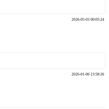
2026-05-03 00:05:24
2026-01-06 23:58:26