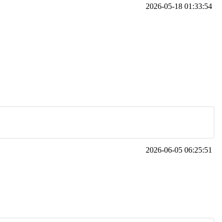
2026-05-18 01:33:54
2026-06-05 06:25:51