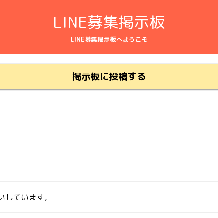
LINE募集掲示板
LINE募集掲示板へようこそ
掲示板に投稿する
願いしています，