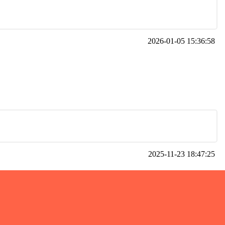
2026-01-05 15:36:58
2025-11-23 18:47:25