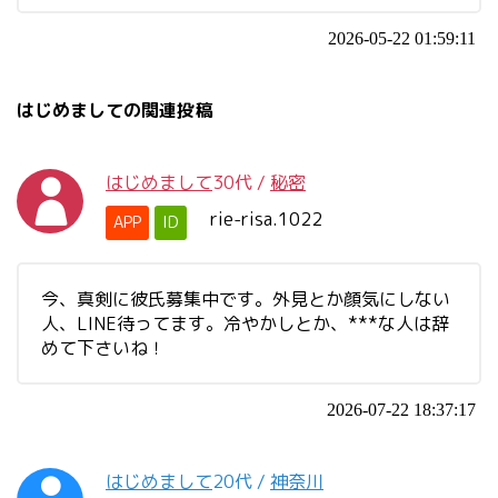
2026-05-22 01:59:11
はじめましての関連投稿
はじめまして
30代
/
秘密
rie-risa.1022
APP
ID
今、真剣に彼氏募集中です。外見とか顔気にしない
人、LINE待ってます。冷やかしとか、***な人は辞
めて下さいね！
2026-07-22 18:37:17
はじめまして
20代
/
神奈川