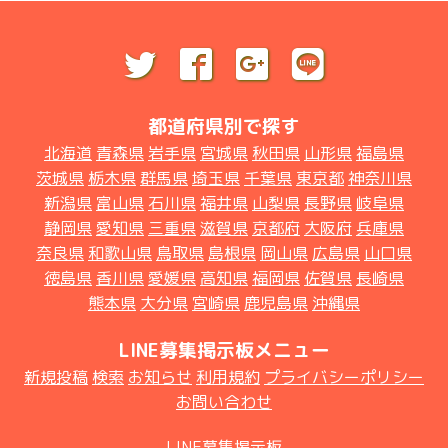
都道府県別で探す
北海道
青森県
岩手県
宮城県
秋田県
山形県
福島県
茨城県
栃木県
群馬県
埼玉県
千葉県
東京都
神奈川県
新潟県
富山県
石川県
福井県
山梨県
長野県
岐阜県
静岡県
愛知県
三重県
滋賀県
京都府
大阪府
兵庫県
奈良県
和歌山県
鳥取県
島根県
岡山県
広島県
山口県
徳島県
香川県
愛媛県
高知県
福岡県
佐賀県
長崎県
熊本県
大分県
宮崎県
鹿児島県
沖縄県
LINE募集掲示板メニュー
新規投稿
検索
お知らせ
利用規約
プライバシーポリシー
お問い合わせ
LINE募集掲示板