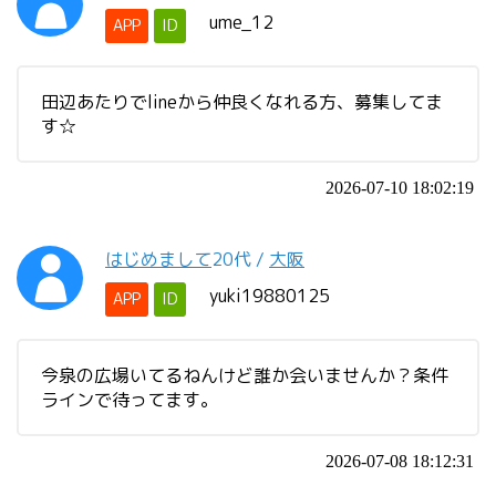
ume_12
APP
ID
田辺あたりでlineから仲良くなれる方、募集してま
す☆
2026-07-10 18:02:19
はじめまして
20代
/
大阪
yuki19880125
APP
ID
今泉の広場いてるねんけど誰か会いませんか？条件
ラインで待ってます。
2026-07-08 18:12:31