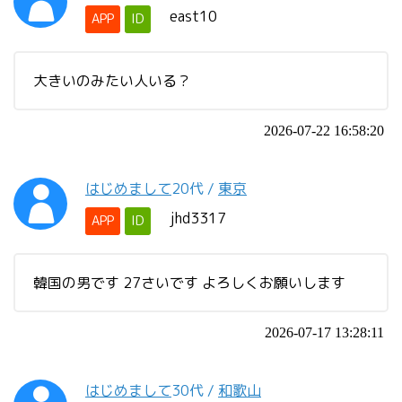
east10
APP
ID
大きいのみたい人いる？
2026-07-22 16:58:20
はじめまして
20代
/
東京
jhd3317
APP
ID
韓国の男です 27さいです よろしくお願いします
2026-07-17 13:28:11
はじめまして
30代
/
和歌山