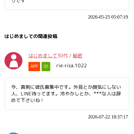
りです
2026-05-25 05:07:19
はじめましての関連投稿
はじめまして
30代
/
秘密
rie-risa.1022
APP
ID
今、真剣に彼氏募集中です。外見とか顔気にしない
人、LINE待ってます。冷やかしとか、***な人は辞
めて下さいね！
2026-07-22 18:37:17