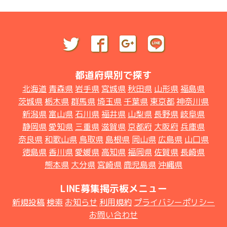
都道府県別で探す
北海道
青森県
岩手県
宮城県
秋田県
山形県
福島県
茨城県
栃木県
群馬県
埼玉県
千葉県
東京都
神奈川県
新潟県
富山県
石川県
福井県
山梨県
長野県
岐阜県
静岡県
愛知県
三重県
滋賀県
京都府
大阪府
兵庫県
奈良県
和歌山県
鳥取県
島根県
岡山県
広島県
山口県
徳島県
香川県
愛媛県
高知県
福岡県
佐賀県
長崎県
熊本県
大分県
宮崎県
鹿児島県
沖縄県
LINE募集掲示板メニュー
新規投稿
検索
お知らせ
利用規約
プライバシーポリシー
お問い合わせ