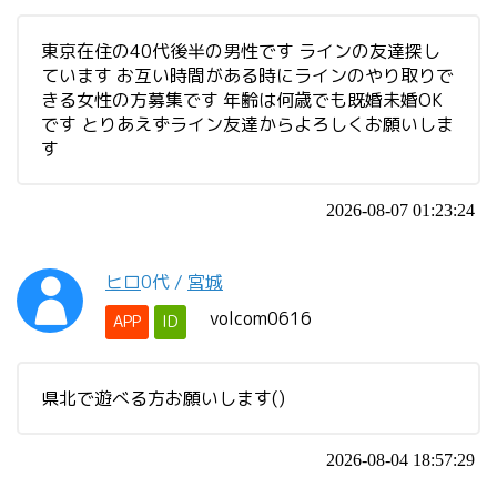
東京在住の40代後半の男性です ラインの友達探し
ています お互い時間がある時にラインのやり取りで
きる女性の方募集です 年齢は何歳でも既婚未婚OK
です とりあえずライン友達からよろしくお願いしま
す
2026-08-07 01:23:24
ヒロ
0代
/
宮城
volcom0616
APP
ID
県北で遊べる方お願いします()
2026-08-04 18:57:29