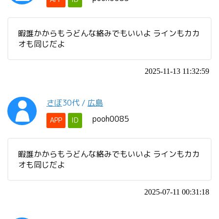
暇誰かからもうどんな絡みでもいいよ ラインもカカ
オも同じだよ
2025-11-13 11:32:59
さぼ
30代
/
広島
pooh0085
APP
ID
暇誰かからもうどんな絡みでもいいよ ラインもカカ
オも同じだよ
2025-07-11 00:31:18