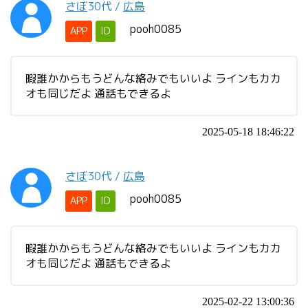
さぼ
30代
/
広島
pooh0085
APP
ID
暇誰かからもうどんな絡みでもいいよ ラインもカカ
オも同じだよ 通話もできるよ
2025-05-18 18:46:22
さぼ
30代
/
広島
pooh0085
APP
ID
暇誰かからもうどんな絡みでもいいよ ラインもカカ
オも同じだよ 通話もできるよ
2025-02-22 13:00:36