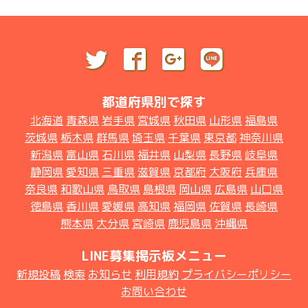
都道府県別で探す
北海道
青森県
岩手県
宮城県
秋田県
山形県
福島県
茨城県
栃木県
群馬県
埼玉県
千葉県
東京都
神奈川県
新潟県
富山県
石川県
福井県
山梨県
長野県
岐阜県
静岡県
愛知県
三重県
滋賀県
京都府
大阪府
兵庫県
奈良県
和歌山県
鳥取県
島根県
岡山県
広島県
山口県
徳島県
香川県
愛媛県
高知県
福岡県
佐賀県
長崎県
熊本県
大分県
宮崎県
鹿児島県
沖縄県
LINE募集掲示板メニュー
新規投稿
検索
お知らせ
利用規約
プライバシーポリシー
お問い合わせ