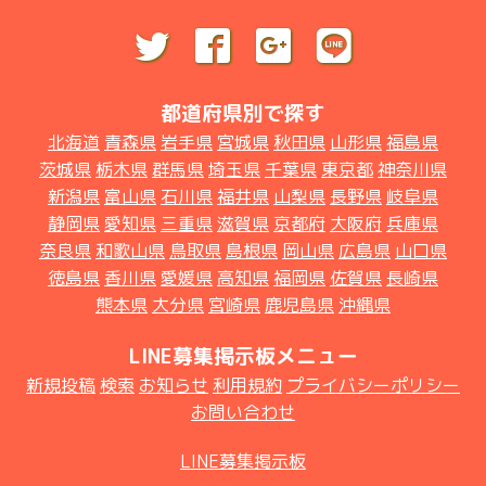
都道府県別で探す
北海道
青森県
岩手県
宮城県
秋田県
山形県
福島県
茨城県
栃木県
群馬県
埼玉県
千葉県
東京都
神奈川県
新潟県
富山県
石川県
福井県
山梨県
長野県
岐阜県
静岡県
愛知県
三重県
滋賀県
京都府
大阪府
兵庫県
奈良県
和歌山県
鳥取県
島根県
岡山県
広島県
山口県
徳島県
香川県
愛媛県
高知県
福岡県
佐賀県
長崎県
熊本県
大分県
宮崎県
鹿児島県
沖縄県
LINE募集掲示板メニュー
新規投稿
検索
お知らせ
利用規約
プライバシーポリシー
お問い合わせ
LINE募集掲示板