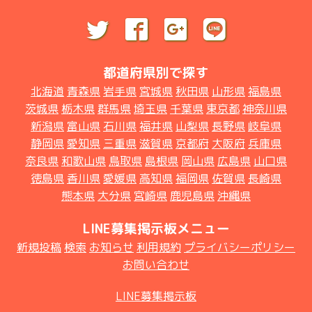
都道府県別で探す
北海道
青森県
岩手県
宮城県
秋田県
山形県
福島県
茨城県
栃木県
群馬県
埼玉県
千葉県
東京都
神奈川県
新潟県
富山県
石川県
福井県
山梨県
長野県
岐阜県
静岡県
愛知県
三重県
滋賀県
京都府
大阪府
兵庫県
奈良県
和歌山県
鳥取県
島根県
岡山県
広島県
山口県
徳島県
香川県
愛媛県
高知県
福岡県
佐賀県
長崎県
熊本県
大分県
宮崎県
鹿児島県
沖縄県
LINE募集掲示板メニュー
新規投稿
検索
お知らせ
利用規約
プライバシーポリシー
お問い合わせ
LINE募集掲示板